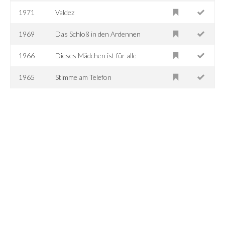
1971
Valdez
1969
Das Schloß in den Ardennen
1966
Dieses Mädchen ist für alle
1965
Stimme am Telefon