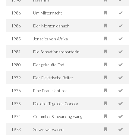
1986
Um Mitternacht
1986
Der Morgen danach
1985
Jenseits von Afrika
1981
Die Sensationsreporterin
1980
Der gekaufte Tod
1979
Der Elektrische Reiter
1976
Eine Frau sieht rot
1975
Die drei Tage des Condor
1974
Columbo: Schwanengesang
1973
So wie wir waren