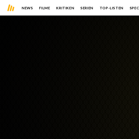
NEWS
FILME
KRITIKEN
SERIEN
TOP-LISTEN
SPEC