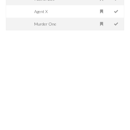
Agent X
Murder One