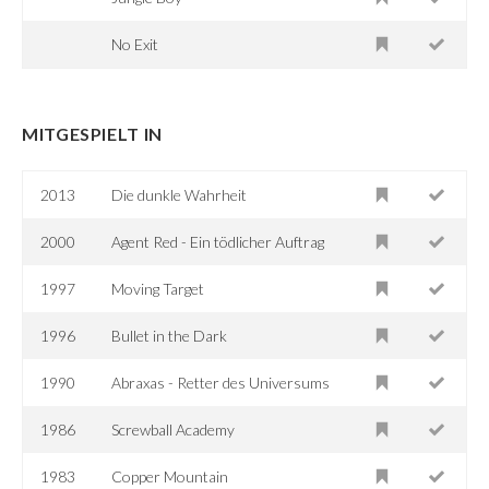
No Exit
MITGESPIELT IN
2013
Die dunkle Wahrheit
2000
Agent Red - Ein tödlicher Auftrag
1997
Moving Target
1996
Bullet in the Dark
1990
Abraxas - Retter des Universums
1986
Screwball Academy
1983
Copper Mountain