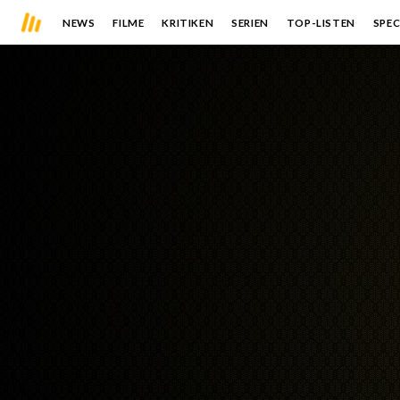
NEWS
FILME
KRITIKEN
SERIEN
TOP-LISTEN
SPEC