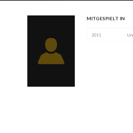
MITGESPIELT IN
2011
Und