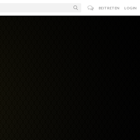
BEITRETEN
LOGIN