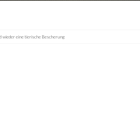
 wieder eine tierische Bescherung