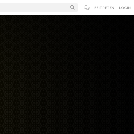
BEITRETEN
LOGIN