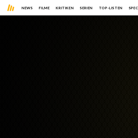
NEWS
FILME
KRITIKEN
SERIEN
TOP-LISTEN
SPEC