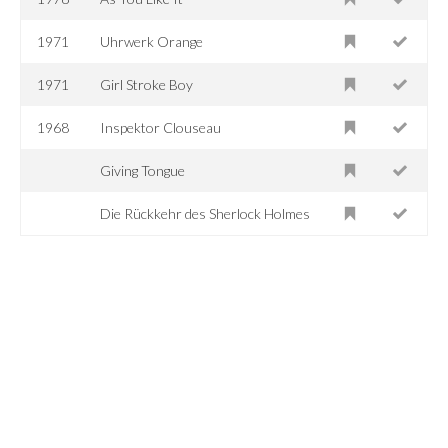
1971
Uhrwerk Orange
1971
Girl Stroke Boy
1968
Inspektor Clouseau
Giving Tongue
Die Rückkehr des Sherlock Holmes