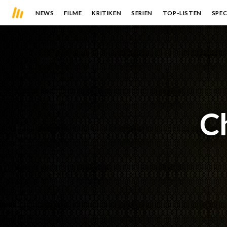
NEWS
FILME
KRITIKEN
SERIEN
TOP-LISTEN
SPEC
C