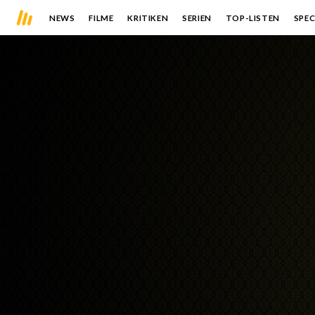
NEWS
FILME
KRITIKEN
SERIEN
TOP-LISTEN
SPEC