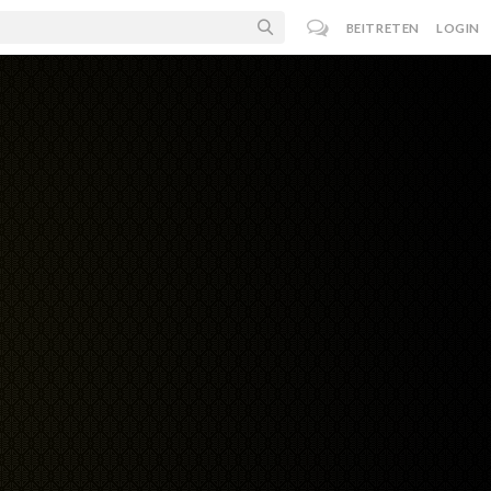
BEITRETEN
LOGIN