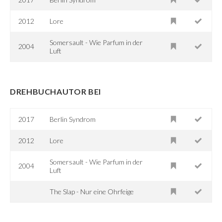
2012
Lore
Somersault - Wie Parfum in der
2004
Luft
DREHBUCHAUTOR BEI
2017
Berlin Syndrom
2012
Lore
Somersault - Wie Parfum in der
2004
Luft
The Slap - Nur eine Ohrfeige