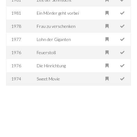
1981
Ein Mörder geht vorbei
1978
Frau zu verschenken
1977
Lohn der Giganten
1976
Feuerstoß
1976
Die Hinrichtung
1974
Sweet Movie