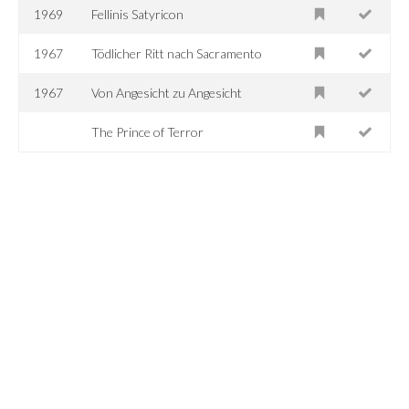
1969
Fellinis Satyricon
1967
Tödlicher Ritt nach Sacramento
1967
Von Angesicht zu Angesicht
The Prince of Terror