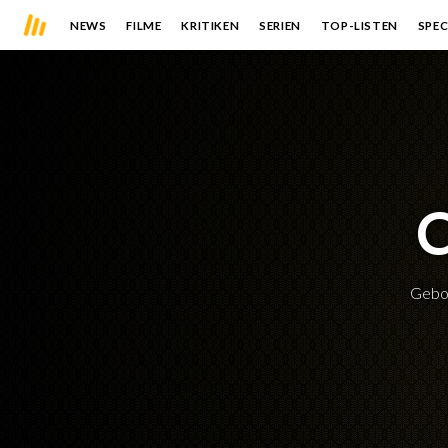
NEWS
FILME
KRITIKEN
SERIEN
TOP-LISTEN
SPEC
C
Gebo