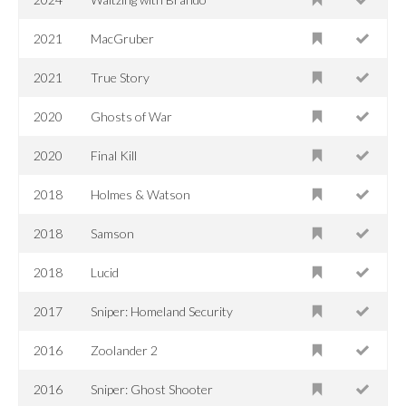
2021
MacGruber
2021
True Story
2020
Ghosts of War
2020
Final Kill
2018
Holmes & Watson
2018
Samson
2018
Lucid
2017
Sniper: Homeland Security
2016
Zoolander 2
2016
Sniper: Ghost Shooter