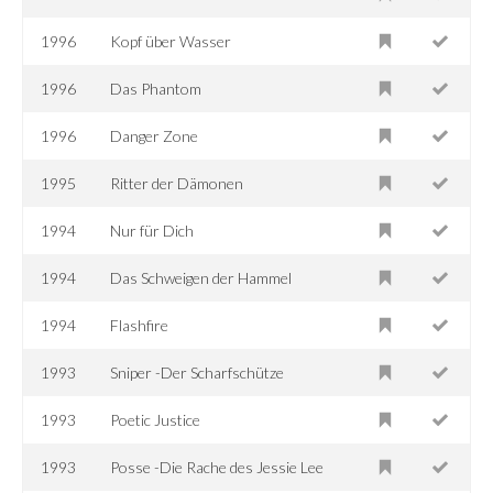
1996
Kopf über Wasser
1996
Das Phantom
1996
Danger Zone
1995
Ritter der Dämonen
1994
Nur für Dich
1994
Das Schweigen der Hammel
1994
Flashfire
1993
Sniper -Der Scharfschütze
1993
Poetic Justice
1993
Posse -Die Rache des Jessie Lee