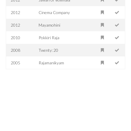
2012
Cinema Company
2012
Mayamohini
2010
Pokkiri Raja
2008
Twenty: 20
2005
Rajamanikyam