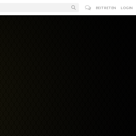
BEITRETEN
LOGIN