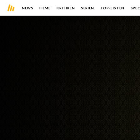
NEWS
FILME
KRITIKEN
SERIEN
TOP-LISTEN
SPEC