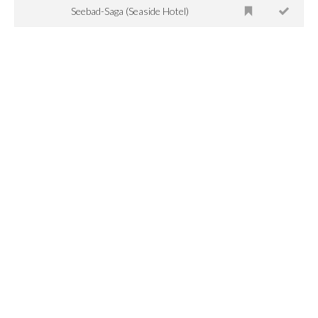
Seebad-Saga (Seaside Hotel)