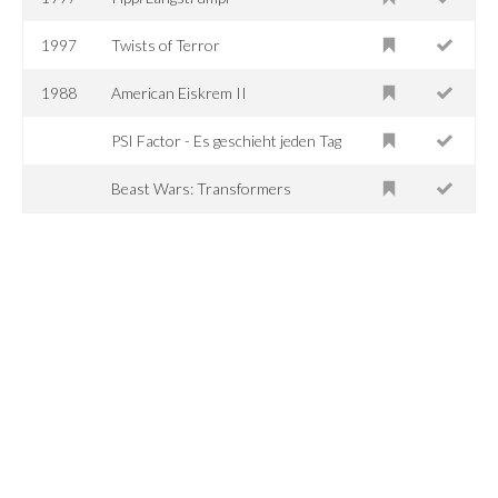
1997
Twists of Terror
1988
American Eiskrem II
PSI Factor - Es geschieht jeden Tag
Beast Wars: Transformers