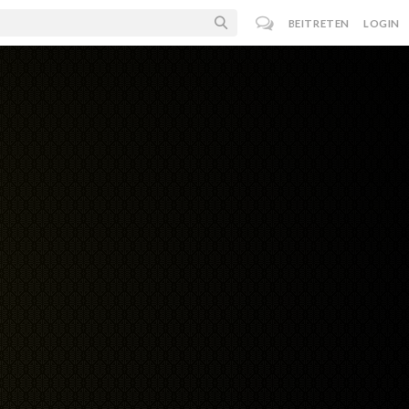
BEITRETEN
LOGIN