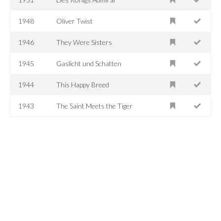
1948
Oliver Twist
1946
They Were Sisters
1945
Gaslicht und Schatten
1944
This Happy Breed
1943
The Saint Meets the Tiger