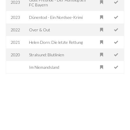
2023
FC Bayern
2023
Dünentod - Ein Nordsee-Krimi
2022
Over & Out
2021
Helen Dorn: Die letzte Rettung
2020
Stralsund: Blutlinien
Im Niemandsland