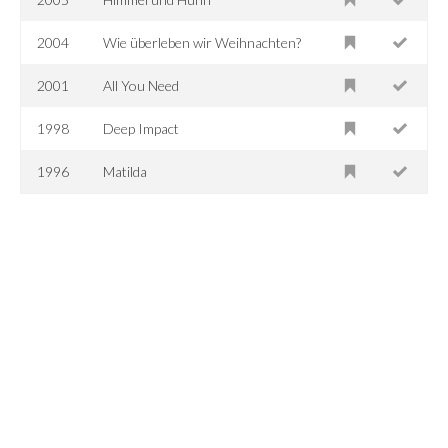
2004
Wie überleben wir Weihnachten?
2001
All You Need
1998
Deep Impact
1996
Matilda