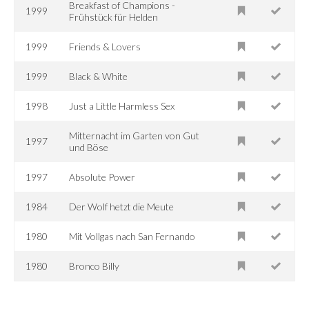
Breakfast of Champions -
1999
Frühstück für Helden
1999
Friends & Lovers
1999
Black & White
1998
Just a Little Harmless Sex
Mitternacht im Garten von Gut
1997
und Böse
1997
Absolute Power
1984
Der Wolf hetzt die Meute
1980
Mit Vollgas nach San Fernando
1980
Bronco Billy