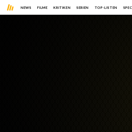
NEWS
FILME
KRITIKEN
SERIEN
TOP-LISTEN
SPEC