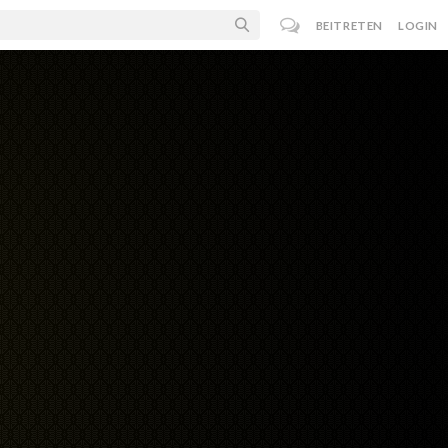
BEITRETEN
LOGIN