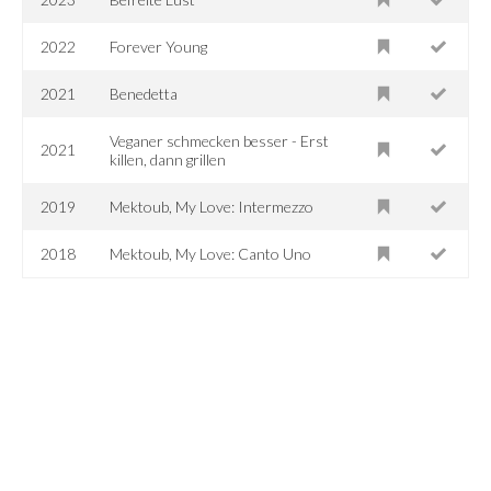
2022
Forever Young
2021
Benedetta
Veganer schmecken besser - Erst
2021
killen, dann grillen
2019
Mektoub, My Love: Intermezzo
2018
Mektoub, My Love: Canto Uno