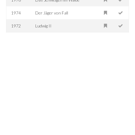
1974
Der Jäger von Fall
1972
Ludwig II