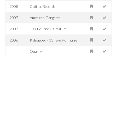
2008
Cadillac Records
2007
American Gangster
2007
Das Bourne Ultimatum
2006
Kidnapped - 13 Tage Hoffnung
Quarry