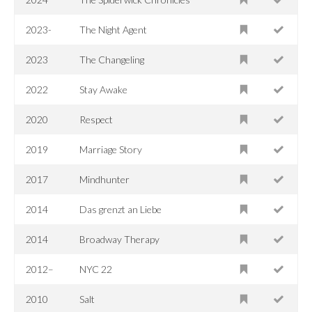
2023-
The Night Agent
2023
The Changeling
2022
Stay Awake
2020
Respect
2019
Marriage Story
2017
Mindhunter
2014
Das grenzt an Liebe
2014
Broadway Therapy
2012–
NYC 22
2010
Salt