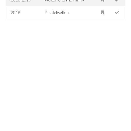
2018
Parallelwelten