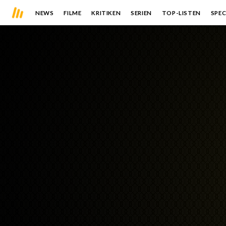
NEWS
FILME
KRITIKEN
SERIEN
TOP-LISTEN
SPEC