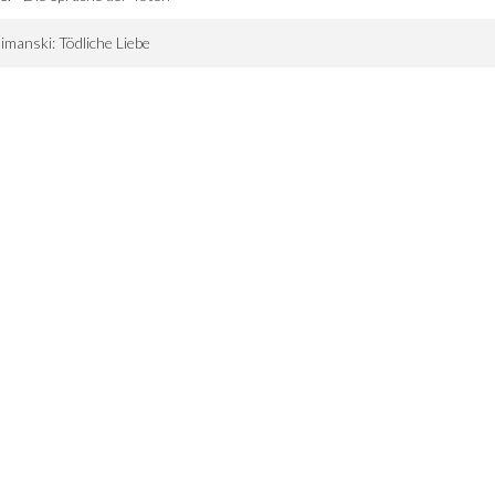
imanski: Tödliche Liebe