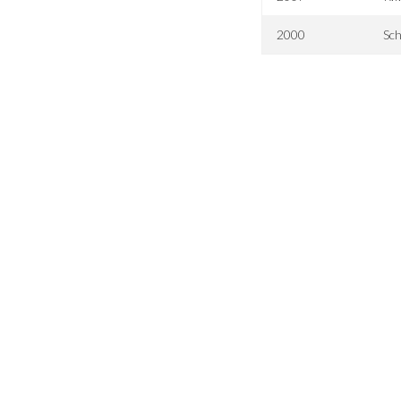
2000
Sch