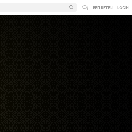
BEITRETEN
LOGIN