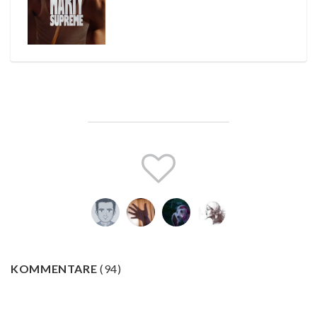
KOMMENTARE
(
94
)