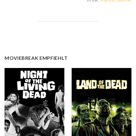
MOVIEBREAK EMPFIEHLT