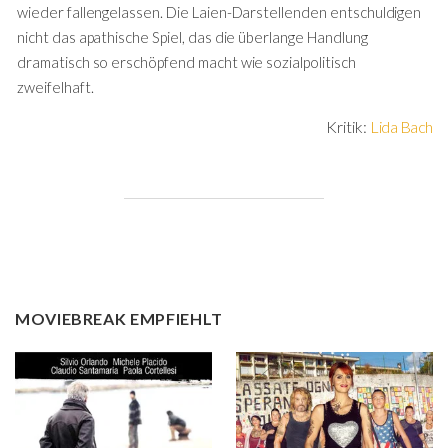
wieder fallengelassen. Die Laien-Darstellenden entschuldigen
nicht das apathische Spiel, das die überlange Handlung
dramatisch so erschöpfend macht wie sozialpolitisch
zweifelhaft.
Kritik:
Lida Bach
MOVIEBREAK EMPFIEHLT