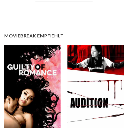
MOVIEBREAK EMPFIEHLT