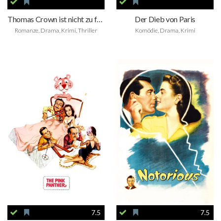
Thomas Crown ist nicht zu fassen
Der Dieb von Paris
Romanze, Drama, Krimi, Thriller
Komödie, Drama, Krimi
7.5
7.5