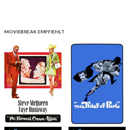
MOVIEBREAK EMPFIEHLT