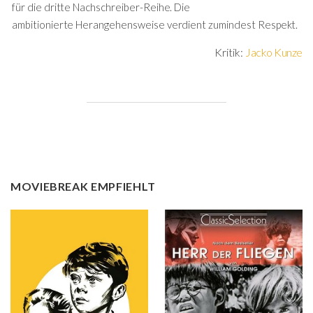
für die dritte Nachschreiber-Reihe. Die
ambitionierte Herangehensweise verdient zumindest Respekt.
Kritik:
Jacko Kunze
MOVIEBREAK EMPFIEHLT