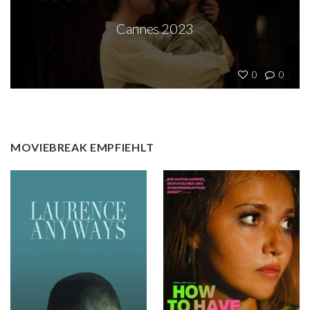
Cannes 2023
0
0
MOVIEBREAK EMPFIEHLT