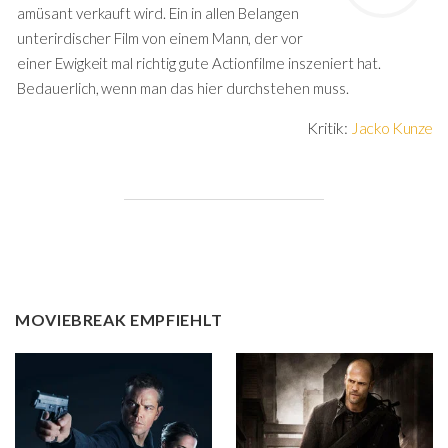
amüsant verkauft wird. Ein in allen Belangen
unterirdischer Film von einem Mann, der vor
einer Ewigkeit mal richtig gute Actionfilme inszeniert hat.
Bedauerlich, wenn man das hier durchstehen muss.
Kritik:
Jacko Kunze
MOVIEBREAK EMPFIEHLT