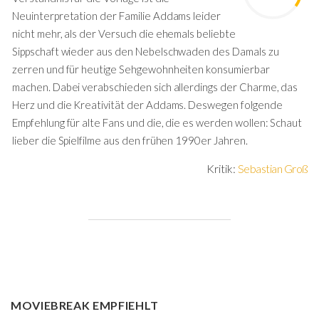
Neuinterpretation der Familie Addams leider
nicht mehr, als der Versuch die ehemals beliebte
Sippschaft wieder aus den Nebelschwaden des Damals zu
zerren und für heutige Sehgewohnheiten konsumierbar
machen. Dabei verabschieden sich allerdings der Charme, das
Herz und die Kreativität der Addams. Deswegen folgende
Empfehlung für alte Fans und die, die es werden wollen: Schaut
lieber die Spielfilme aus den frühen 1990er Jahren.
Kritik:
Sebastian Groß
MOVIEBREAK EMPFIEHLT