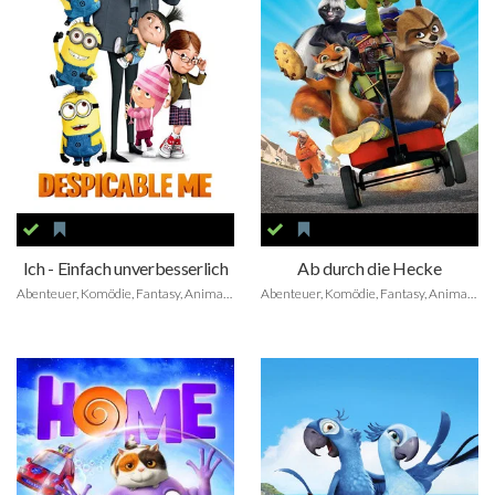
Ich - Einfach unverbesserlich
Ab durch die Hecke
Abenteuer, Komödie, Fantasy, Animation, Family
Abenteuer, Komödie, Fantasy, Animation, Family