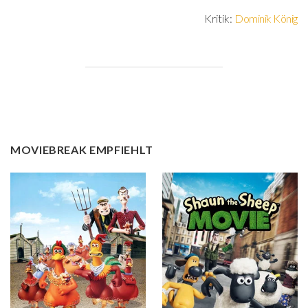
Kritik:
Dominik König
MOVIEBREAK EMPFIEHLT