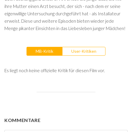
ihre Mutter einen Arzt besucht, der sich - nach dem er seine
eigenwillige Untersuchung durchgeführt hat - als Installateur
erweist. Diese und weitere Episoden bieten wieder jede
Menge pikanter Einsichten in das Liebesleben junger Mädchen!
MB-Kritik
User-Kritiken
Es liegt noch keine offizielle Kritik für diesen Film vor.
KOMMENTARE