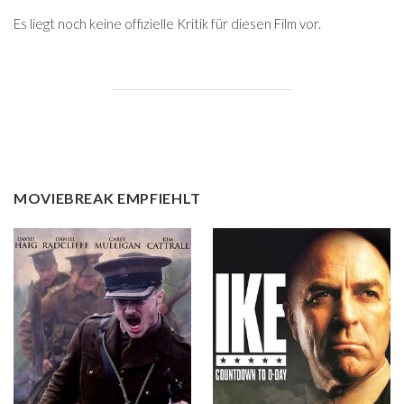
Es liegt noch keine offizielle Kritik für diesen Film vor.
MOVIEBREAK EMPFIEHLT