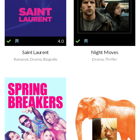
4.0
Saint Laurent
Night Moves
Romanze, Drama, Biografie
Drama, Thriller