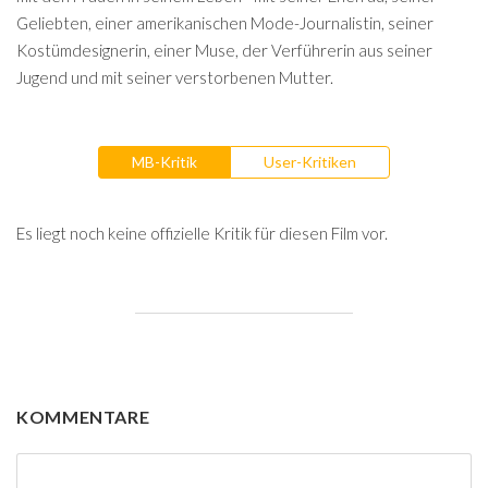
Geliebten, einer amerikanischen Mode-Journalistin, seiner
Kostümdesignerin, einer Muse, der Verführerin aus seiner
Jugend und mit seiner verstorbenen Mutter.
MB-Kritik
User-Kritiken
Es liegt noch keine offizielle Kritik für diesen Film vor.
KOMMENTARE