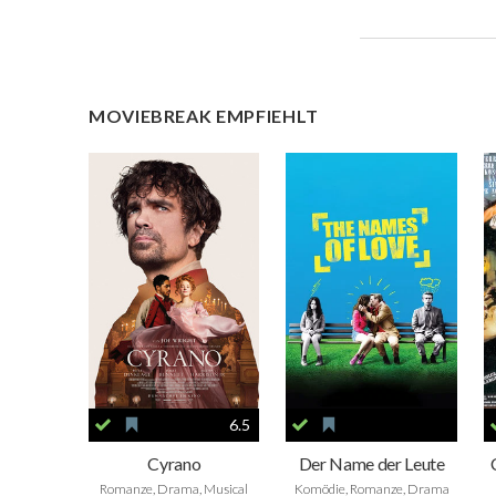
MOVIEBREAK EMPFIEHLT
6.5
Cyrano
Der Name der Leute
Romanze, Drama, Musical
Komödie, Romanze, Drama