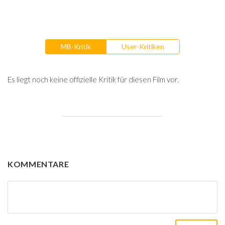
MB-Kritik
User-Kritiken
Es liegt noch keine offizielle Kritik für diesen Film vor.
KOMMENTARE