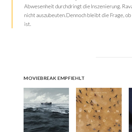
Abwesenheit durchdringt die Inszenierung. Rava
nicht auszubeuten.Dennoch bleibt die Frage, o
ist.
MOVIEBREAK EMPFIEHLT