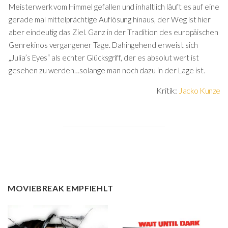
Meisterwerk vom Himmel gefallen und inhaltlich läuft es auf eine
gerade mal mittelprächtige Auflösung hinaus, der Weg ist hier
aber eindeutig das Ziel. Ganz in der Tradition des europäischen
Genrekinos vergangener Tage. Dahingehend erweist sich
„Julia’s Eyes“ als echter Glücksgriff, der es absolut wert ist
gesehen zu werden…solange man noch dazu in der Lage ist.
Kritik:
Jacko Kunze
MOVIEBREAK EMPFIEHLT