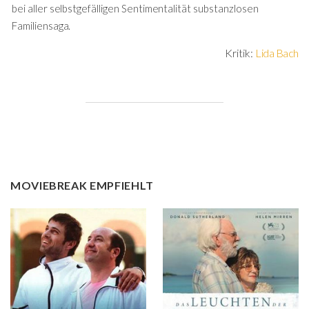
bei aller selbstgefälligen Sentimentalität substanzlosen
Familiensaga.
Kritik:
Lida Bach
MOVIEBREAK EMPFIEHLT