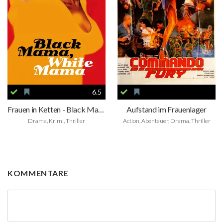
6.5
Frauen in Ketten - Black Mama, White Mama
Aufstand im Frauenlager
Drama, Krimi, Thriller
Action, Abenteuer, Drama, Thriller
KOMMENTARE