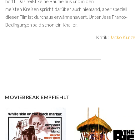
hofft. Das reißt keine Bäume aus und in den
meisten Kreisen spricht darüber auch niemand, aber speziell
dieser Film ist durchaus erwähnenswert. Unter Jess Franco-
Bedingungen bald schon ein Knaller.
Kritik:
Jacko Kunze
MOVIEBREAK EMPFIEHLT